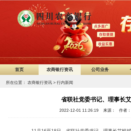
首页
农商银行资讯
公司业务
所在位置：
农商银行资讯
>
行内新闻
省联社党委书记、理事长
2022-12-01 11:26:19 来源
11月16至18日，省联社党委书记、理事长艾毓