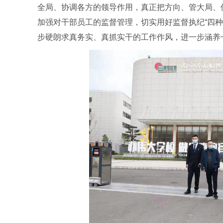
全局、协调各方的领导作用，真正把方向、管大局、
加强对干部员工的监督管理，切实用好监督执纪“四
步硬朗求真务实、真抓实干的工作作风，进一步涵养