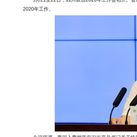
2020年工作。