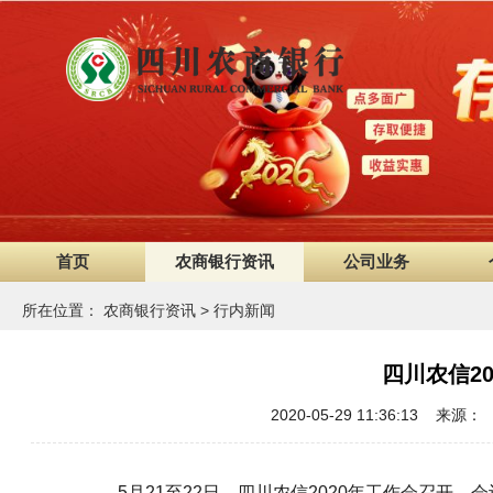
首页
农商银行资讯
公司业务
所在位置：
农商银行资讯
>
行内新闻
四川农信2
2020-05-29 11:36:13 
5月21至22日，
四川农信
2020年工作会召开。