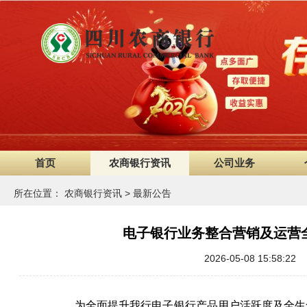
首页
农商银行资讯
公司业务
所在位置：
农商银行资讯
>
最新公告
电子银行业务整合营销及运营
2026-05-08 15:5
为全面提升我行电子银行产品用户活跃度及全生