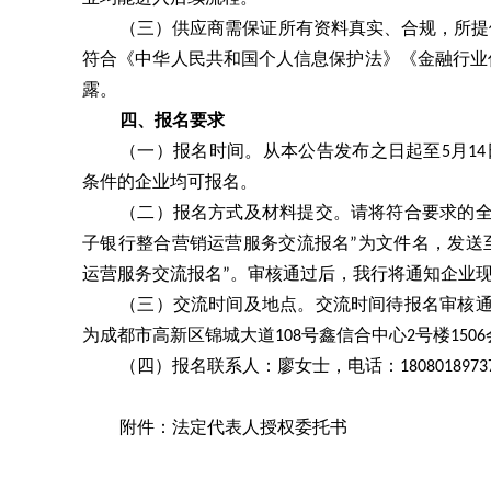
（三）供应商需保证所有资料真实、合规，所提
符合《中华人民共和国个人信息保护法》《金融行业
露。
四、报名要求
（一）报名时间。从本公告发布之日起至5月14日（
条件的企业均可报名。
（二）报名方式及材料提交。请将符合要求的全套
子银行整合营销运营服务交流报名”为文件名，发送
运营服务交流报名”。审核通过后，我行将通知企业
（三）交流时间及地点。交流时间待报名审核通
为成都市高新区锦城大道108号鑫信合中心2号楼150
（四）报名联系人：廖女士，电话：18080189737，邮箱
附件：法定代表人授权委托书